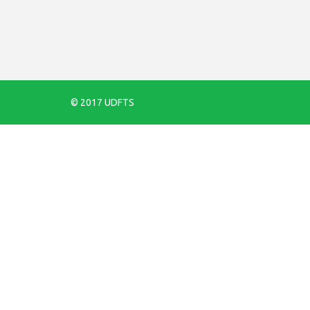
© 2017 UDFTS