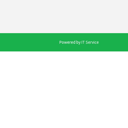
Powered by
IT Service