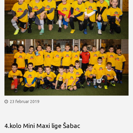
23 februar 2019
4.kolo Mini Maxi lige Šabac