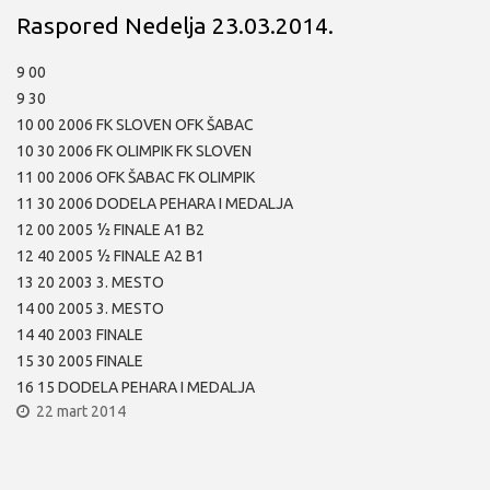
Raspored Nedelja 23.03.2014.
9 00
9 30
10 00 2006 FK SLOVEN OFK ŠABAC
10 30 2006 FK OLIMPIK FK SLOVEN
11 00 2006 OFK ŠABAC FK OLIMPIK
11 30 2006 DODELA PEHARA I MEDALJA
12 00 2005 ½ FINALE A1 B2
12 40 2005 ½ FINALE A2 B1
13 20 2003 3. MESTO
14 00 2005 3. MESTO
14 40 2003 FINALE
15 30 2005 FINALE
16 15 DODELA PEHARA I MEDALJA
22 mart 2014