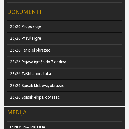
DOKUMENTI
25/26 Propozicije
25/26 Pravila igre
25/26 Fer plej obrazac
25/26 Prijava igrača do 7 godina
25/26 Zaštita podataka
25/26 Spisak klubova, obrazac
25/26 Spisak ekipa, obrazac
MEDIJA
IZ NOVINA I MEDIJA