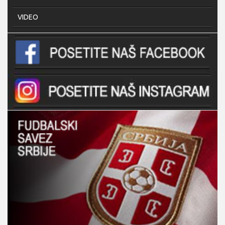
VIDEO