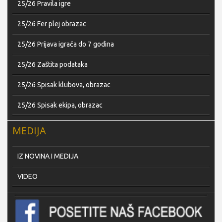
25/26 Pravila igre
25/26 Fer plej obrazac
25/26 Prijava igrača do 7 godina
25/26 Zaštita podataka
25/26 Spisak klubova, obrazac
25/26 Spisak ekipa, obrazac
MEDIJA
IZ NOVINA I MEDIJA
VIDEO