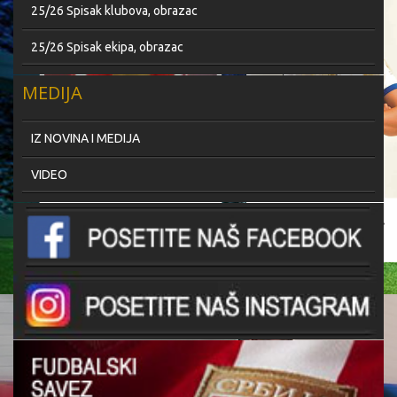
25/26 Spisak klubova, obrazac
25/26 Spisak ekipa, obrazac
MEDIJA
IZ NOVINA I MEDIJA
VIDEO