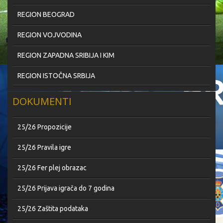
REGION BEOGRAD
REGION VOJVODINA
REGION ZAPADNA SRIBIJA I KIM
REGION ISTOČNA SRBIJA
DOKUMENTI
25/26 Propozicije
25/26 Pravila igre
25/26 Fer plej obrazac
25/26 Prijava igrača do 7 godina
25/26 Zaštita podataka